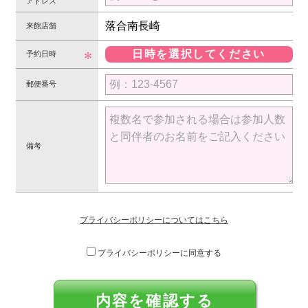
アドレス
落合南長崎
来館店舗
日時を選択してください
予約日時
郵便番号
備考
プライバシーポリシーについてはこちら
プライバシーポリシーに同意する
内容を確認する