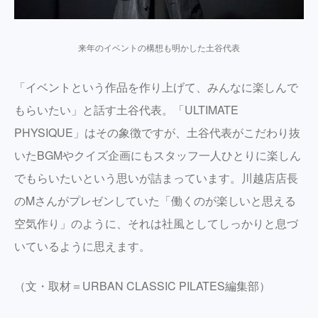
来年のイベントの構想も明かした土谷代表
「イベントという作品を作り上げて、みんなに楽しんで
もらいたい」と話す土谷代表。「ULTIMATE
PHYSIQUE」はその象徴ですが、土谷代表がこだわり抜
いたBGMやクイズ企画にもスタッフ一人ひとりに楽しん
でもらいたいという思いが詰まっています。川越店店長
のMさんがプレゼンしていた「働くのが楽しいと思える
空気作り」のように、それは社風としてしっかりと息づ
いているように思えます。
（文・取材＝URBAN CLASSIC PILATES編集部）