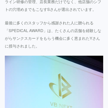
ライン研修の管理、店長業務だけでなく、他店舗のシフ
トの穴埋めまでもこなすSさんが選出されています。
最後に多くのスタッフから感謝された人に贈られる
「SPEDICAL AWARD」は、たくさんの店舗を経験しな
がらサンクスカードをもらう機会に多く恵まれたYさん
に授与されました。