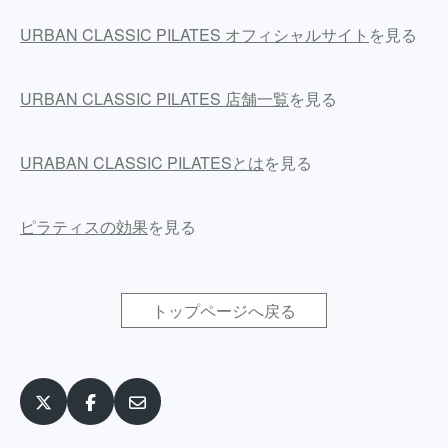
URBAN CLASSIC PILATES オフィシャルサイト
を見る
URBAN CLASSIC PILATES 店舗一覧
を見る
URABAN CLASSIC PILATESとは
を見る
ピラティスの効果
を見る
トップページへ戻る