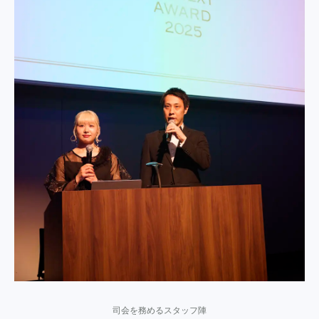
司会を務めるスタッフ陣