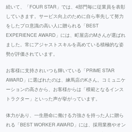
続いて、「FOUR STAR」では、4部門毎に従業員を表彰
していきます。サービス向上のために自ら率先して努力
をしたプロ意識の高い人に贈られる「BEST
EXPERIENCE AWARD」には、町屋店のMさんが選ばれ
ました。常にアジャストスキルを高めている積極的な姿
勢が評価されています。
お客様に支持されいつも輝いている「PRIME STAR
AWARD」に選ばれたのは、練馬店のKさん。コミュニケ
ーションの高さから、お客様からは「模範となるインス
トラクター」といった声が挙がっています。
体力があり、一生懸命に働ける力強さを持った人に贈ら
れる「BEST WORKER AWARD」には、採用業務やオン