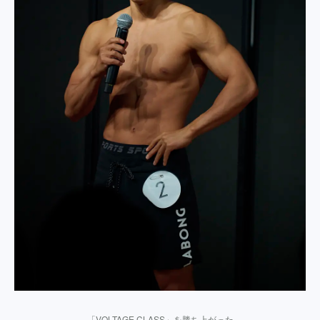
「VOLTAGE CLASS」を勝ち上がった