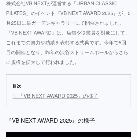
株式会社VB NEXTが運営する「URBAN CLASSIC
PILATES」のイベント『VB NEXT AWARD 2025』が、5
月25日に泉ガーデンギャラリーにて開催されました。
『VB NEXT AWARD』は、店舗や従業員を対象にして、
これまでの努力や功績を表彰する式典です。今年で5回
目の開催となり、昨年の渋谷ストリームホールからさら
に規模を拡大して行われました。
目次
1. 『VB NEXT AWARD 2025』の様子
『VB NEXT AWARD 2025』の様子