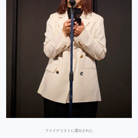
ファイナリストに選出された