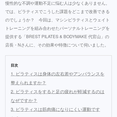
慢性的な不調や運動不足に悩む人は少なくありません。
では、ピラティスでこうした課題をどこまで改善できる
のでしょうか？ 今回は、マシンピラティスとウェイト
トレーニングを組み合わせたパーソナルトレーニングを
提供する「BREST PILATES & BODYMAKE 代官山」の
店長・Nさんに、その効果や特徴について伺いました。
目次
1. ピラティスは身体の左右差やアンバランスを
整えられますか？
2. ピラティスをすると足の疲れが軽減するのは
なぜですか？
3. ピラティスは筋肉痛になりにくい運動です