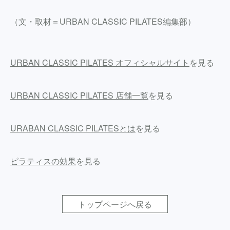
（文・取材＝URBAN CLASSIC PILATES編集部）
URBAN CLASSIC PILATES オフィシャルサイト
を見る
URBAN CLASSIC PILATES 店舗一覧
を見る
URABAN CLASSIC PILATESとは
を見る
ピラティスの効果
を見る
トップページへ戻る