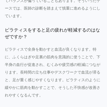
てバランスが偏っていることもあります。そういったケ
ースでは、医師の診断を踏まえて慎重に進めるようにし
ています。
ピラティスをすると足の疲れが軽減するのはな
ぜですか？
ピラティスで全身を動かすと血流が良くなります。特
に、ふくらはぎや足裏の筋肉を意識的に使うことで、下
半身の血行が促進され、むくみや疲労感の軽減につなが
ります。長時間の立ち仕事やデスクワークで血流が滞る
と、足が重く感じやすくなります。ピラティスのように
緩やかに筋肉を動かすことで、そうした不快感が改善さ
れやすくなるんです。