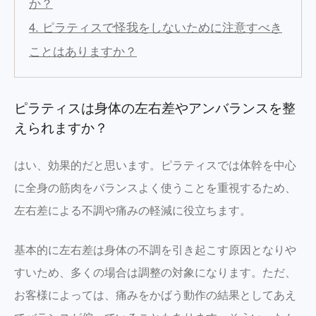
か？
4. ピラティスで怪我をしないために注意すべき
ことはありますか？
ピラティスは身体の左右差やアンバランスを整
えられますか？
はい、効果的だと思います。ピラティスでは体幹を中心
に全身の筋肉をバランスよく使うことを重視するため、
左右差による不調や痛みの軽減に役立ちます。
基本的に左右差は身体の不調を引き起こす原因となりや
すいため、多くの場合は調整の対象になります。ただ、
お客様によっては、痛みをかばう動作の結果としてあえ