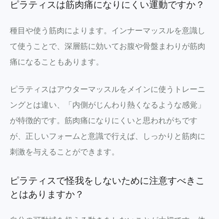
ピラティスは筋肉痛になりにくい運動ですか？
種目や使う筋肉によります。インナーマッスルを意識し
て使うことで、深層筋に効いてお腹や骨盤まわりが筋肉
痛になることもあります。
ピラティスはアウターマッスルをメインに使うトレーニ
ングとは違い、「内側がじんわり熱くなるような感覚」
が特徴的です。筋肉痛になりにくいと思われがちです
が、正しいフォームと意識で行えば、しっかりと筋肉に
刺激を与えることができます。
ピラティスで怪我をしないために注意すべきこ
とはありますか？