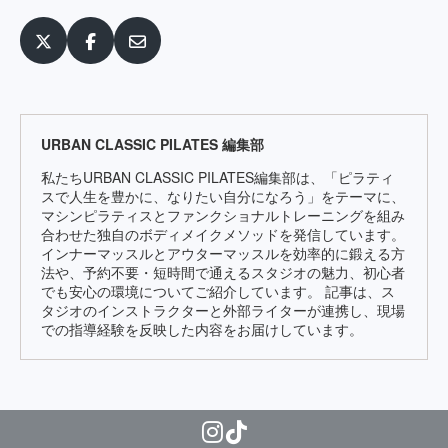
URBAN CLASSIC PILATES 編集部
私たちURBAN CLASSIC PILATES編集部は、「ピラティ
スで人生を豊かに、なりたい自分になろう」をテーマに、
マシンピラティスとファンクショナルトレーニングを組み
合わせた独自のボディメイクメソッドを発信しています。
インナーマッスルとアウターマッスルを効率的に鍛える方
法や、予約不要・短時間で通えるスタジオの魅力、初心者
でも安心の環境についてご紹介しています。 記事は、ス
タジオのインストラクターと外部ライターが連携し、現場
での指導経験を反映した内容をお届けしています。