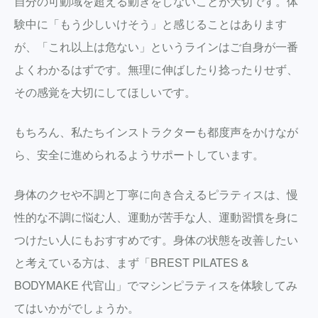
自分の可動域を超える動きをしないことが大切です。体
験中に「もう少しいけそう」と感じることはあります
が、「これ以上は危ない」というラインはご自身が一番
よくわかるはずです。無理に伸ばしたり捻ったりせず、
その感覚を大切にしてほしいです。
もちろん、私たちインストラクターも都度声をかけなが
ら、安全に進められるようサポートしています。
身体のクセや不調と丁寧に向き合えるピラティスは、慢
性的な不調に悩む人、運動が苦手な人、運動習慣を身に
つけたい人にもおすすめです。身体の状態を改善したい
と考えている方は、まず「BREST PILATES &
BODYMAKE 代官山」でマシンピラティスを体験してみ
てはいかがでしょうか。