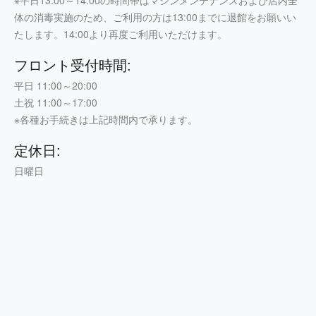
体の消毒実施のため、ご利用の方は13:00までに退館をお願いい
たします。14:00より再度ご利用いただけます。
フロント受付時間:
平日 11:00～20:00
土祝 11:00～17:00
※各種お手続きは上記時間内で承ります。
定休日:
日曜日