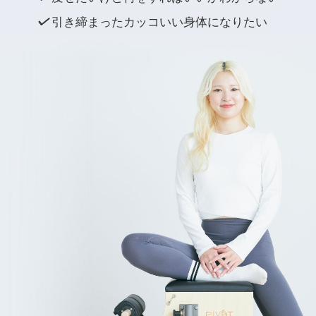
引き締まったカッコいい身体になりたい