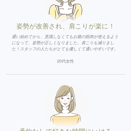
姿勢が改善され、肩こりが楽に！
通い始めてから、意識しなくてもお腹の筋肉が使えるよう
になって、姿勢が正しくなりました。肩こりも減りまし
た！スタッフの人たちがとても優しくて通いやすいです。
20代女性
予約なしで好きな時間にいける