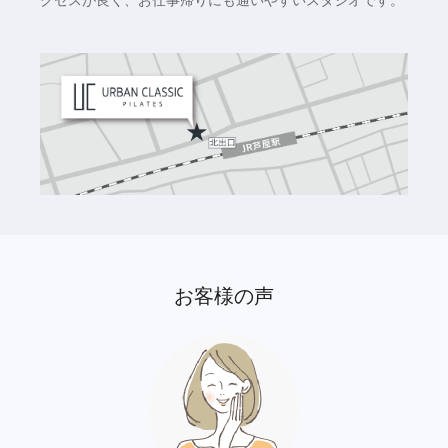
お客様の声