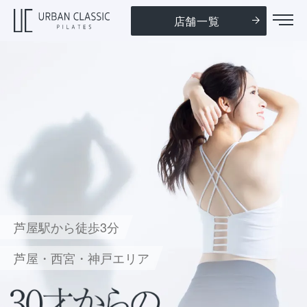
店舗一覧
芦屋駅から徒歩3分
芦屋・西宮・神戸エリア