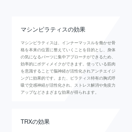
マシンピラティスの効果
マシンピラティスは、インナーマッスルを働かせ骨
格を本来の位置に整えていくことを目的とし、身体
の気になるパーツに集中アプローチができるため、
効率的にボディメイクができます。使っている筋肉
を意識することで脳神経が活性化されアンチエイジ
ングに効果的です。また、ピラティス特有の胸式呼
吸で交感神経が活性化され、ストレス解消や免疫力
アップなどさまざまな効果が得られます。
TRXの効果