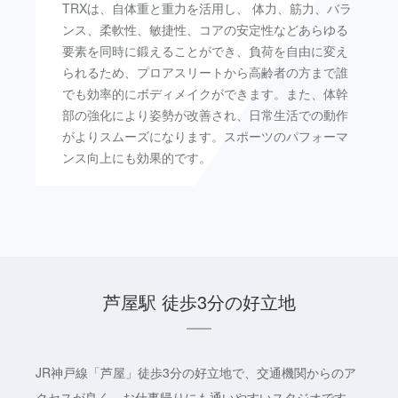
TRXは、自体重と重力を活用し、 体力、筋力、バラ
ンス、柔軟性、敏捷性、コアの安定性などあらゆる
要素を同時に鍛えることができ、負荷を自由に変え
られるため、プロアスリートから高齢者の方まで誰
でも効率的にボディメイクができます。また、体幹
部の強化により姿勢が改善され、日常生活での動作
がよりスムーズになります。スポーツのパフォーマ
ンス向上にも効果的です。
芦屋駅 徒歩3分の好立地
JR神戸線「芦屋」徒歩3分の好立地で、交通機関からのア
クセスが良く、お仕事帰りにも通いやすいスタジオです。