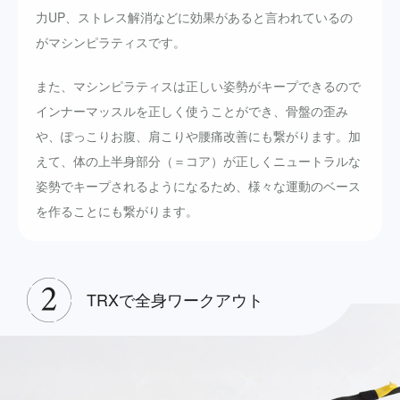
力UP、ストレス解消などに効果があると言われているの
がマシンピラティスです。
また、マシンピラティスは正しい姿勢がキープできるので
インナーマッスルを正しく使うことができ、骨盤の歪み
や、ぽっこりお腹、肩こりや腰痛改善にも繋がります。加
えて、体の上半身部分（＝コア）が正しくニュートラルな
姿勢でキープされるようになるため、様々な運動のベース
を作ることにも繋がります。
TRXで全身ワークアウト