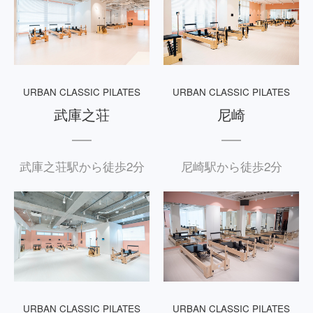
URBAN CLASSIC PILATES
URBAN CLASSIC PILATES
武庫之荘
尼崎
武庫之荘駅から徒歩2分
尼崎駅から徒歩2分
URBAN CLASSIC PILATES
URBAN CLASSIC PILATES