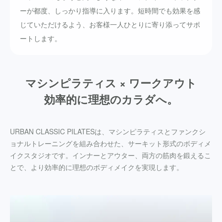
ーが都度、しっかり指導に入ります。短時間でも効果を感
じていただけるよう、お客様一人ひとりに寄り添ってサポ
ートします。
マシンピラティス × ワークアウト
効率的に理想のカラダへ。
URBAN CLASSIC PILATESは、マシンピラティスとファンクシ
ョナルトレーニングを組み合わせた、サーキット形式のボディメ
イクスタジオです。インナーとアウター、両方の筋肉を鍛えるこ
とで、より効率的に理想のボディメイクを実現します。