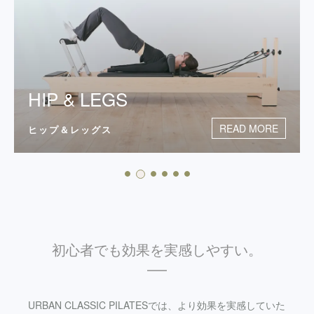
HIP & LEGS
READ MORE
ヒップ＆レッグス
初心者でも効果を実感しやすい。
URBAN CLASSIC PILATESでは、より効果を実感していた