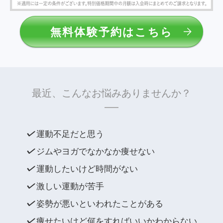
無料体験予約はこちら
最近、こんなお悩みありませんか？
運動不足だと思う
ジムやヨガでなかなか痩せない
運動したいけど時間がない
激しい運動が苦手
姿勢が悪いといわれたことがある
痩せたいけど何をすればいいかわからない