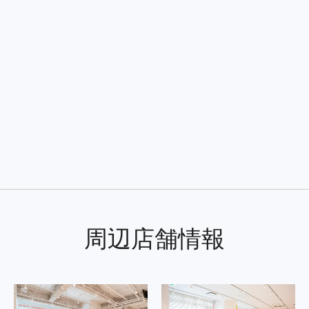
周辺店舗情報