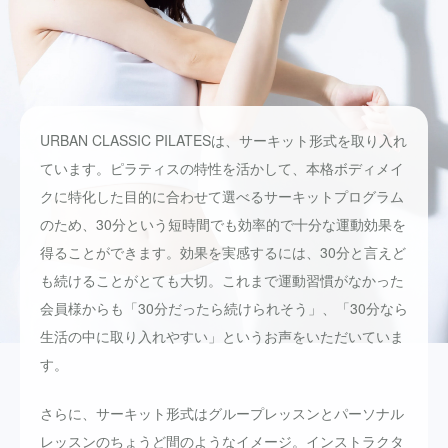
URBAN CLASSIC PILATESは、サーキット形式を取り入れ
ています。ピラティスの特性を活かして、本格ボディメイ
クに特化した目的に合わせて選べるサーキットプログラム
のため、30分という短時間でも効率的で十分な運動効果を
得ることができます。効果を実感するには、30分と言えど
も続けることがとても大切。これまで運動習慣がなかった
会員様からも「30分だったら続けられそう」、「30分なら
生活の中に取り入れやすい」というお声をいただいていま
す。
さらに、サーキット形式はグループレッスンとパーソナル
レッスンのちょうど間のようなイメージ。インストラクタ