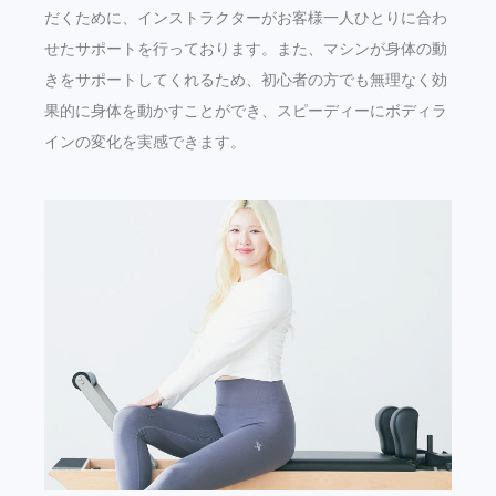
だくために、インストラクターがお客様一人ひとりに合わ
せたサポートを行っております。また、マシンが身体の動
きをサポートしてくれるため、初心者の方でも無理なく効
果的に身体を動かすことができ、スピーディーにボディラ
インの変化を実感できます。