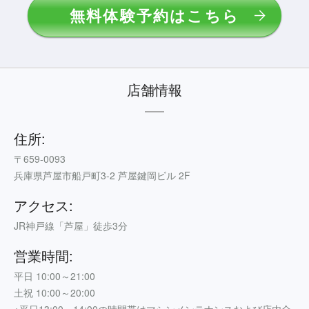
無料体験予約はこちら
店舗情報
住所:
〒659-0093
兵庫県芦屋市船戸町3-2 芦屋鍵岡ビル 2F
アクセス:
JR神戸線「芦屋」徒歩3分
営業時間:
平日 10:00～21:00
土祝 10:00～20:00
※平日13:00～14:00の時間帯はマシンメンテナンスおよび店内全