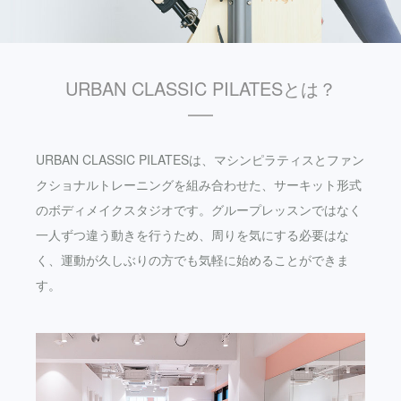
URBAN CLASSIC PILATESとは？
URBAN CLASSIC PILATESは、マシンピラティスとファン
クショナルトレーニングを組み合わせた、サーキット形式
のボディメイクスタジオです。グループレッスンではなく
一人ずつ違う動きを行うため、周りを気にする必要はな
く、運動が久しぶりの方でも気軽に始めることができま
す。