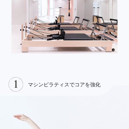
マシンピラティスでコアを強化