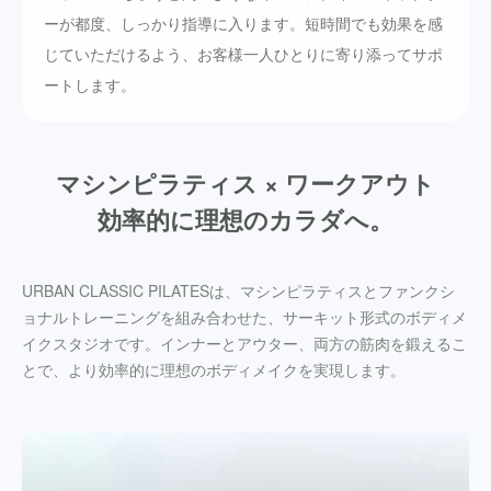
ーが都度、しっかり指導に入ります。短時間でも効果を感
じていただけるよう、お客様一人ひとりに寄り添ってサポ
ートします。
マシンピラティス × ワークアウト
効率的に理想のカラダへ。
URBAN CLASSIC PILATESは、マシンピラティスとファンクシ
ョナルトレーニングを組み合わせた、サーキット形式のボディメ
イクスタジオです。インナーとアウター、両方の筋肉を鍛えるこ
とで、より効率的に理想のボディメイクを実現します。