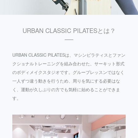
URBAN CLASSIC PILATESとは？
URBAN CLASSIC PILATESは、マシンピラティスとファン
クショナルトレーニングを組み合わせた、サーキット形式
のボディメイクスタジオです。グループレッスンではなく
一人ずつ違う動きを行うため、周りを気にする必要はな
く、運動が久しぶりの方でも気軽に始めることができま
す。