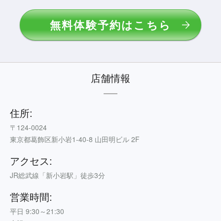
無料体験予約はこちら
店舗情報
住所:
〒124-0024
東京都葛飾区新小岩1-40-8 山田明ビル 2F
アクセス:
JR総武線「新小岩駅」徒歩3分
営業時間:
平日 9:30～21:30