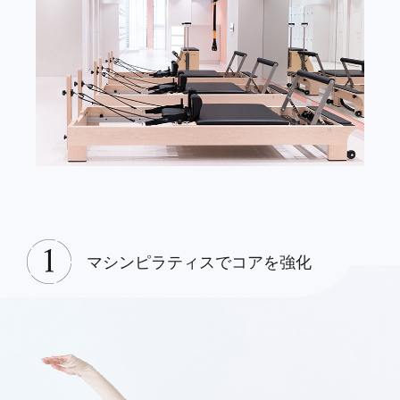
マシンピラティスでコアを強化