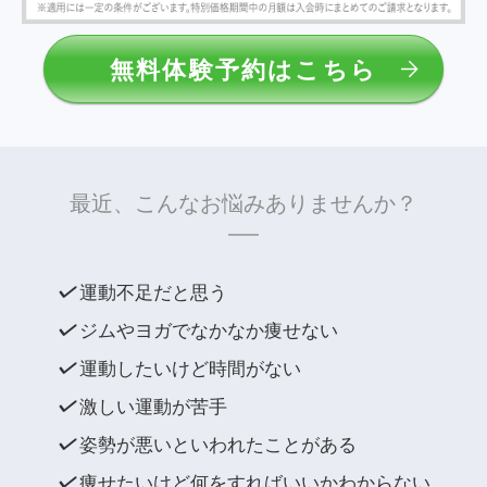
無料体験予約はこちら
最近、こんなお悩みありませんか？
運動不足だと思う
ジムやヨガでなかなか痩せない
運動したいけど時間がない
激しい運動が苦手
姿勢が悪いといわれたことがある
痩せたいけど何をすればいいかわからない