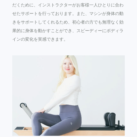
だくために、インストラクターがお客様一人ひとりに合わ
せたサポートを行っております。また、マシンが身体の動
きをサポートしてくれるため、初心者の方でも無理なく効
果的に身体を動かすことができ、スピーディーにボディラ
インの変化を実感できます。