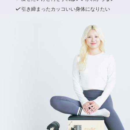
引き締まったカッコいい身体になりたい