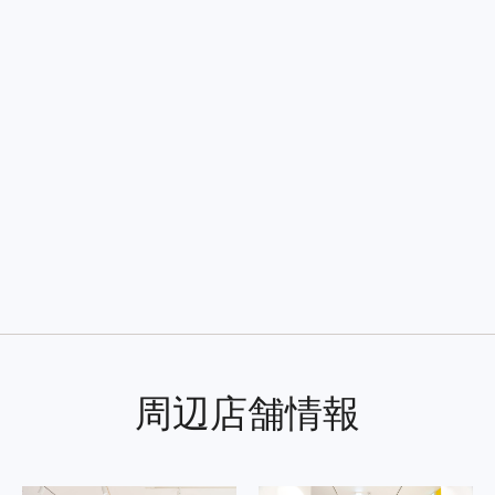
周辺店舗情報