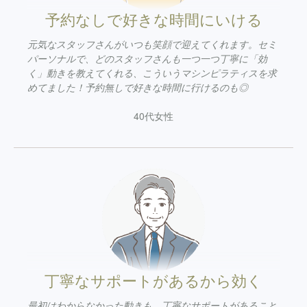
予約なしで好きな時間にいける
元気なスタッフさんがいつも笑顔で迎えてくれます。セミ
パーソナルで、どのスタッフさんも一つ一つ丁寧に「効
く」動きを教えてくれる、こういうマシンピラティスを求
めてました！予約無しで好きな時間に行けるのも◎
40代女性
丁寧なサポートがあるから効く
最初はわからなかった動きも、丁寧なサポートがあること