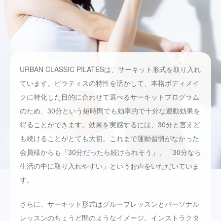
URBAN CLASSIC PILATESは、サーキット形式を取り入れ
ています。ピラティスの特性を活かして、本格ボディメイ
クに特化した目的に合わせて選べるサーキットプログラム
のため、30分という短時間でも効率的で十分な運動効果を
得ることができます。効果を実感するには、30分と言えど
も続けることがとても大切。これまで運動習慣がなかった
会員様からも「30分だったら続けられそう」、「30分なら
生活の中に取り入れやすい」というお声をいただいていま
す。
さらに、サーキット形式はグループレッスンとパーソナル
レッスンのちょうど間のようなイメージ。インストラクタ