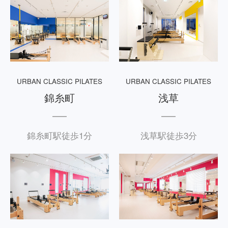
URBAN CLASSIC PILATES
URBAN CLASSIC PILATES
錦糸町
浅草
錦糸町駅徒歩1分
浅草駅徒歩3分