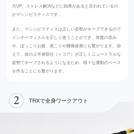
力UP、ストレス解消などに効果があると言われているの
がマシンピラティスです。
また、マシンピラティスは正しい姿勢がキープできるので
インナーマッスルを正しく使うことができ、骨盤の歪み
や、ぽっこりお腹、肩こりや腰痛改善にも繋がります。加
えて、体の上半身部分（＝コア）が正しくニュートラルな
姿勢でキープされるようになるため、様々な運動のベース
を作ることにも繋がります。
TRXで全身ワークアウト