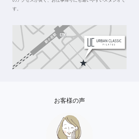
す。
お客様の声