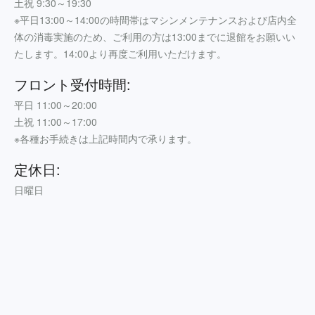
土祝 9:30～19:30
※平日13:00～14:00の時間帯はマシンメンテナンスおよび店内全
体の消毒実施のため、ご利用の方は13:00までに退館をお願いい
たします。14:00より再度ご利用いただけます。
フロント受付時間:
平日 11:00～20:00
土祝 11:00～17:00
※各種お手続きは上記時間内で承ります。
定休日:
日曜日