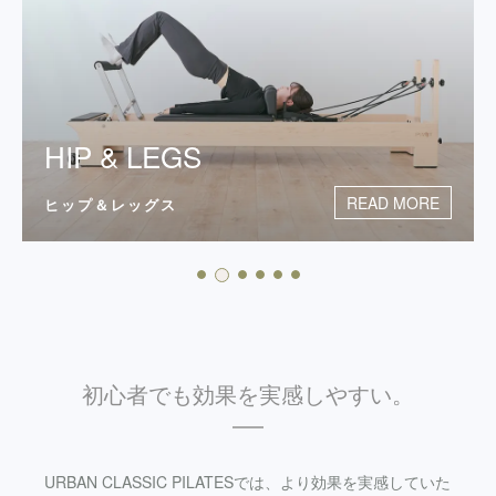
BACK & ARMS
READ MO
バック＆アームズ
初心者でも効果を実感しやすい。
URBAN CLASSIC PILATESでは、より効果を実感していた