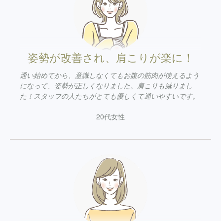
姿勢が改善され、肩こりが楽に！
通い始めてから、意識しなくてもお腹の筋肉が使えるよう
になって、姿勢が正しくなりました。肩こりも減りまし
た！スタッフの人たちがとても優しくて通いやすいです。
20代女性