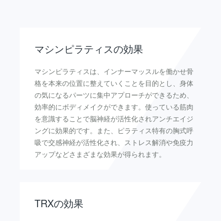
マシンピラティスの効果
マシンピラティスは、インナーマッスルを働かせ骨
格を本来の位置に整えていくことを目的とし、身体
の気になるパーツに集中アプローチができるため、
効率的にボディメイクができます。使っている筋肉
を意識することで脳神経が活性化されアンチエイジ
ングに効果的です。また、ピラティス特有の胸式呼
吸で交感神経が活性化され、ストレス解消や免疫力
アップなどさまざまな効果が得られます。
TRXの効果