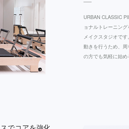
URBAN CLASSI
ョナルトレーニング
メイクスタジオです
動きを行うため、周
の方でも気軽に始め
ィスでコアを強化