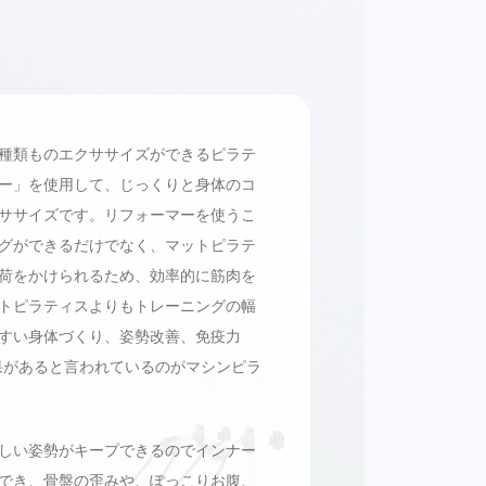
種類ものエクササイズができるピラテ
ー」を使用して、じっくりと身体のコ
ササイズです。リフォーマーを使うこ
グができるだけでなく、マットピラテ
荷をかけられるため、効率的に筋肉を
トピラティスよりもトレーニングの幅
すい身体づくり、姿勢改善、免疫力
果があると言われているのがマシンピラ
しい姿勢がキープできるのでインナー
でき、骨盤の歪みや、ぽっこりお腹、