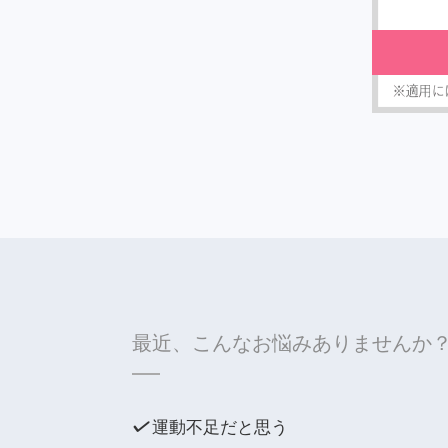
最近、こんなお悩みありませんか
運動不足だと思う