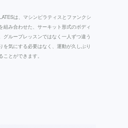
C PILATESは、マシンピラティスとファンクシ
を組み合わせた、サーキット形式のボディ
。グループレッスンではなく一人ずつ違う
りを気にする必要はなく、運動が久しぶり
ることができます。