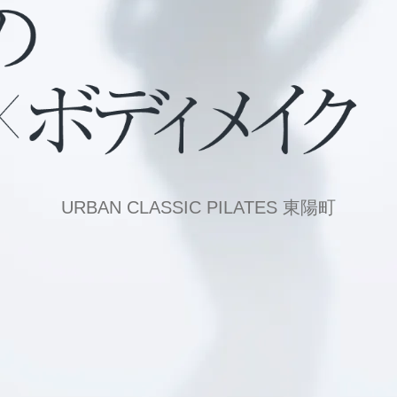
URBAN CLASSIC PILATES 東陽町