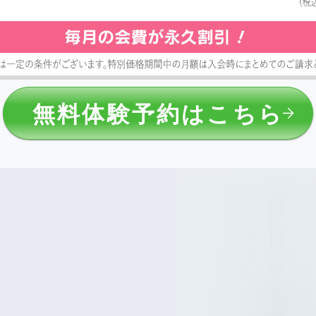
無料体験予約はこちら
？