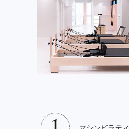
マシンピラテ