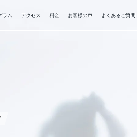
グラム
アクセス
料金
お客様の声
よくあるご質問
ア