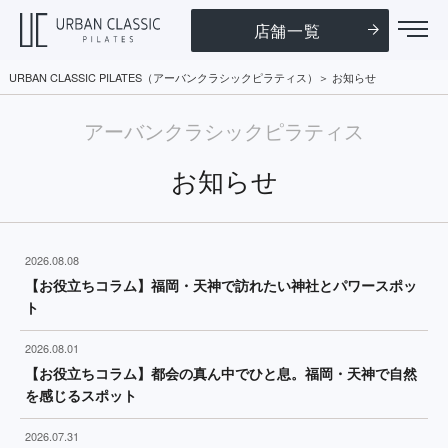
店舗一覧
URBAN CLASSIC PILATES（アーバンクラシックピラティス）
お知らせ
アーバンクラシックピラティス
お知らせ
2026.08.08
【お役立ちコラム】福岡・天神で訪れたい神社とパワースポッ
ト
2026.08.01
【お役立ちコラム】都会の真ん中でひと息。福岡・天神で自然
を感じるスポット
2026.07.31