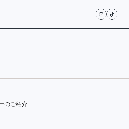
クターのご紹介