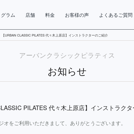
ログラム
店舗
料金
お客様の声
よくあるご質問
【URBAN CLASSIC PILATES 代々木上原店】インストラクターのご紹介
アーバンクラシックピラティス
お知らせ
 CLASSIC PILATES 代々木上原店】インストラ
ジオをご利用いただきまして、ありがとうございます。