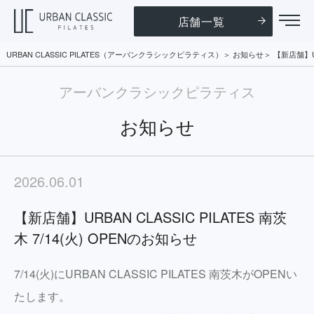
店舗一覧
URBAN CLASSIC PILATES（アーバンクラシックピラティス）
お知らせ
【新店舗】UR
アーバンクラシックピラティス
お知らせ
2026.06.01
【新店舗】URBAN CLASSIC PILATES 南茨
木 7/14(火) OPENのお知らせ
7/14(火)にURBAN CLASSIC PILATES 南茨木がOPENい
たします。