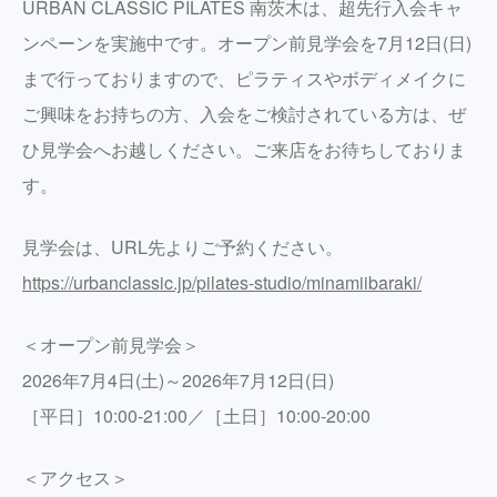
URBAN CLASSIC PILATES 南茨木は、超先行入会キャ
ンペーンを実施中です。オープン前見学会を7月12日(日)
まで行っておりますので、ピラティスやボディメイクに
ご興味をお持ちの方、入会をご検討されている方は、ぜ
ひ見学会へお越しください。ご来店をお待ちしておりま
す。
見学会は、URL先よりご予約ください。
https://urbanclassic.jp/pilates-studio/minamiibaraki/
＜オープン前見学会＞
2026年7月4日(土)～2026年7月12日(日)
［平日］10:00-21:00／［土日］10:00-20:00
＜アクセス＞