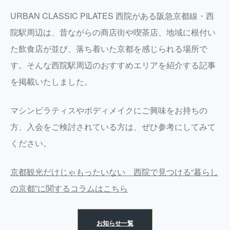
URBAN CLASSIC PILATES 西院がある阪急京都線・西
院駅周辺は、昔ながらの商店街や喫茶店、地域に根付い
た飲食店が並び、落ち着いた京都を感じられる場所で
す。そんな西院駅周辺のおすすめエリアを紹介する記事
を掲載いたしました。
マシンピラティスやボディメイクにご興味をお持ちの
方、入会をご検討されている方は、ぜひ参考にしてみて
ください。
京都観光だけじゃもったいない 西院で見つける“暮らし
の京都”に関するコラムはこちら
お知らせ一覧