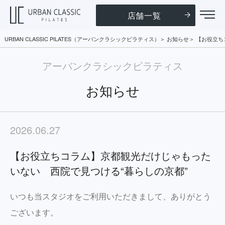
店舗一覧
URBAN CLASSIC PILATES（アーバンクラシックピラティス）
お知らせ
【お役立ち
アーバンクラシックピラティス
お知らせ
2026.06.27
【お役立ちコラム】京都観光だけじゃもった
いない 西院で見つける“暮らしの京都”
いつも当スタジオをご利用いただきまして、ありがとう
ございます。