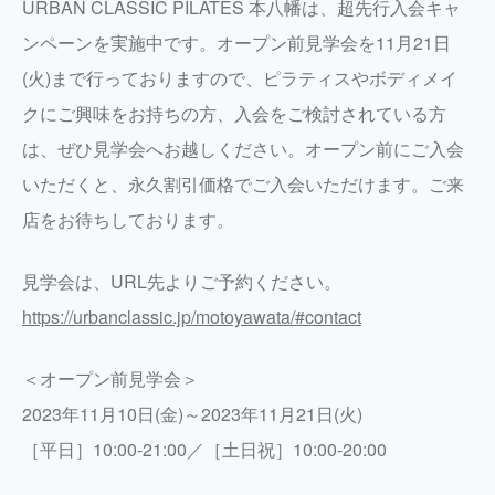
URBAN CLASSIC PILATES 本八幡は、超先行入会キャ
ンペーンを実施中です。オープン前見学会を11月21日
(火)まで行っておりますので、ピラティスやボディメイ
クにご興味をお持ちの方、入会をご検討されている方
は、ぜひ見学会へお越しください。オープン前にご入会
いただくと、永久割引価格でご入会いただけます。ご来
店をお待ちしております。
見学会は、URL先よりご予約ください。
https://urbanclassic.jp/motoyawata/#contact
＜オープン前見学会＞
2023年11月10日(金)～2023年11月21日(火)
［平日］10:00-21:00／［土日祝］10:00-20:00