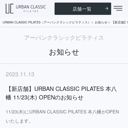
店舗一覧
URBAN CLASSIC PILATES（アーバンクラシックピラティス）
お知らせ
【新店舗】UR
アーバンクラシックピラティス
お知らせ
2023.11.13
【新店舗】URBAN CLASSIC PILATES 本八
幡 11/23(木) OPENのお知らせ
11/23(木)にURBAN CLASSIC PILATES 本八幡がOPEN
いたします。