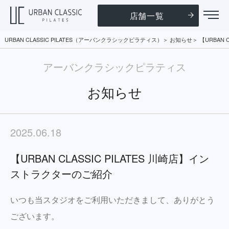
店舗一覧
URBAN CLASSIC PILATES（アーバンクラシックピラティス）
お知らせ
【URBAN 
アーバンクラシックピラティス
お知らせ
2025.06.18
【URBAN CLASSIC PILATES 川崎店】イン
ストラクターのご紹介
いつも当スタジオをご利用いただきまして、ありがとう
ございます。