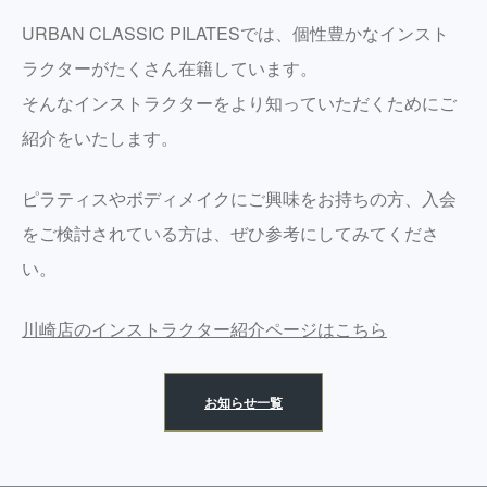
URBAN CLASSIC PILATESでは、個性豊かなインスト
ラクターがたくさん在籍しています。
そんなインストラクターをより知っていただくためにご
紹介をいたします。
ピラティスやボディメイクにご興味をお持ちの方、入会
をご検討されている方は、ぜひ参考にしてみてくださ
い。
川崎店のインストラクター紹介ページはこちら
お知らせ一覧