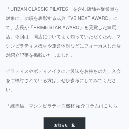
「URBAN CLASSIC PILATES」を含む店舗や従業員を
対象に、功績を表彰する式典『VB NEXT AWARD』に
て、店長が「PRIME STAR AWARD」を受賞した練馬
店。今回は、同店についてよく知っていただくため、マ
シンピラティス機材や運営体制などにフォーカスした店
舗紹介記事を掲載いたしました。
ピラティスやボディメイクにご興味をお持ちの方、入会
をご検討されている方は、ぜひ参考にしてみてくださ
い。
「練馬店」マシンピラティス機材 紹介コラムはこちら
お知らせ一覧