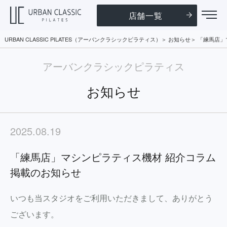
店舗一覧
URBAN CLASSIC PILATES（アーバンクラシックピラティス）
お知らせ
「練馬店」
アーバンクラシックピラティス
お知らせ
2025.08.19
「練馬店」マシンピラティス機材 紹介コラム
掲載のお知らせ
いつも当スタジオをご利用いただきまして、ありがとう
ございます。