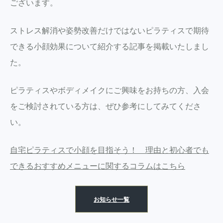
ございます。
ストレス解消や姿勢改善だけではないピラティスで期待
できる小顔効果について紹介する記事を掲載いたしまし
た。
ピラティスやボディメイクにご興味をお持ちの方、入会
をご検討されている方は、ぜひ参考にしてみてくださ
い。
自宅ピラティスで小顔を目指そう！ 理由と初心者でも
できるおすすめメニューに関するコラムはこちら
お知らせ一覧